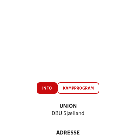
INFO
KAMPPROGRAM
UNION
DBU Sjælland
ADRESSE