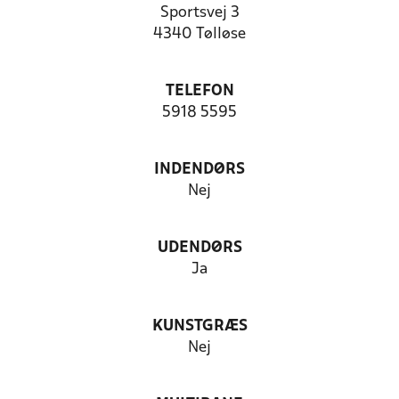
Sportsvej 3
4340 Tølløse
TELEFON
5918 5595
INDENDØRS
Nej
UDENDØRS
Ja
KUNSTGRÆS
Nej