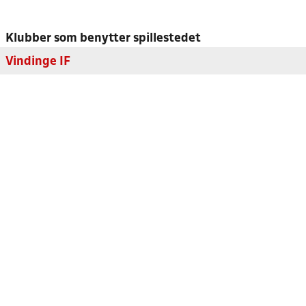
Klubber som benytter spillestedet
Vindinge IF