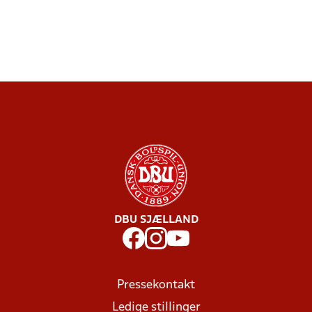
DBU SJÆLLAND
Pressekontakt
Ledige stillinger