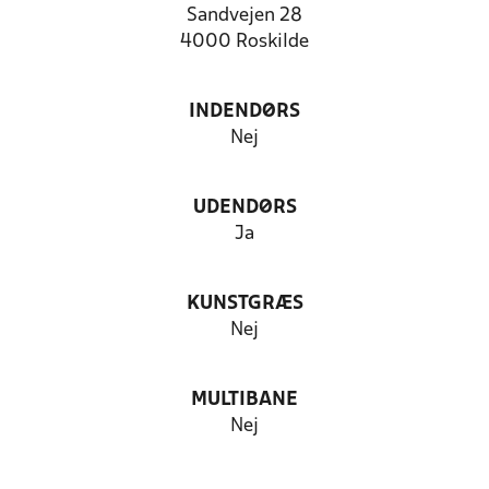
Sandvejen 28
4000 Roskilde
INDENDØRS
Nej
UDENDØRS
Ja
KUNSTGRÆS
Nej
MULTIBANE
Nej