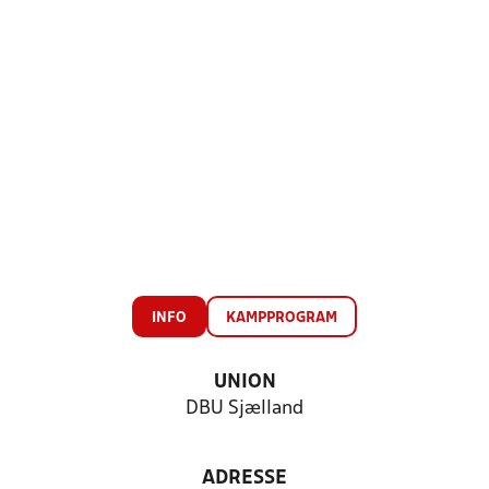
INFO
KAMPPROGRAM
UNION
DBU Sjælland
ADRESSE