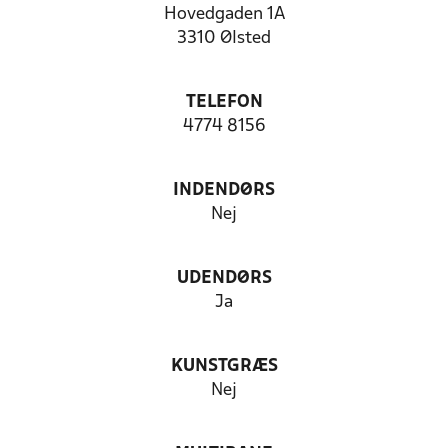
Hovedgaden 1A
3310 Ølsted
TELEFON
4774 8156
INDENDØRS
Nej
UDENDØRS
Ja
KUNSTGRÆS
Nej