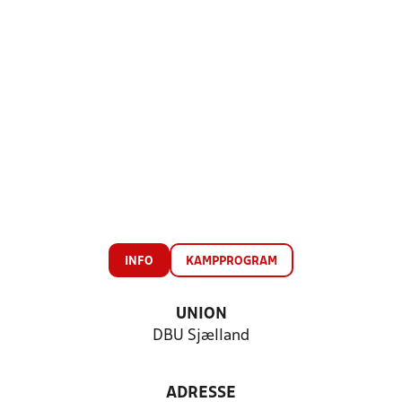
INFO
KAMPPROGRAM
UNION
DBU Sjælland
ADRESSE