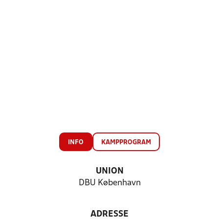
INFO
KAMPPROGRAM
UNION
DBU København
ADRESSE