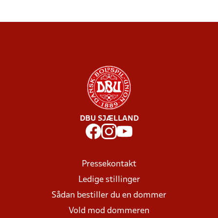
DBU SJÆLLAND
Pressekontakt
Ledige stillinger
Sådan bestiller du en dommer
Vold mod dommeren