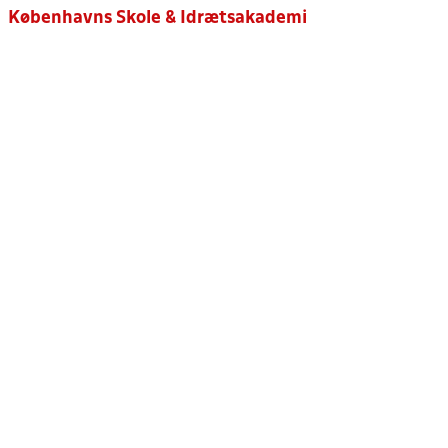
Københavns Skole & Idrætsakademi