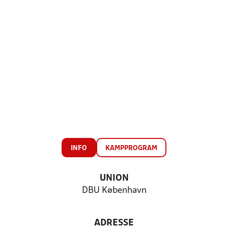
INFO
KAMPPROGRAM
UNION
DBU København
ADRESSE