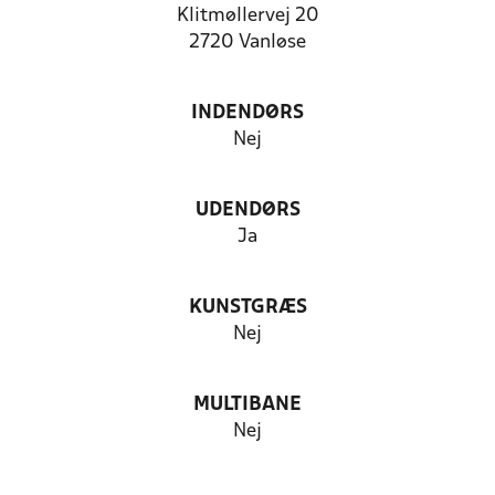
Klitmøllervej 20
2720 Vanløse
INDENDØRS
Nej
UDENDØRS
Ja
KUNSTGRÆS
Nej
MULTIBANE
Nej