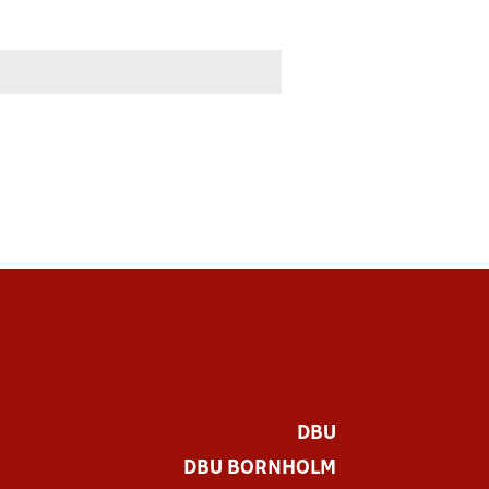
DBU
DBU BORNHOLM