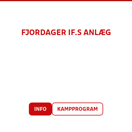
FJORDAGER IF.S ANLÆG
INFO
KAMPPROGRAM