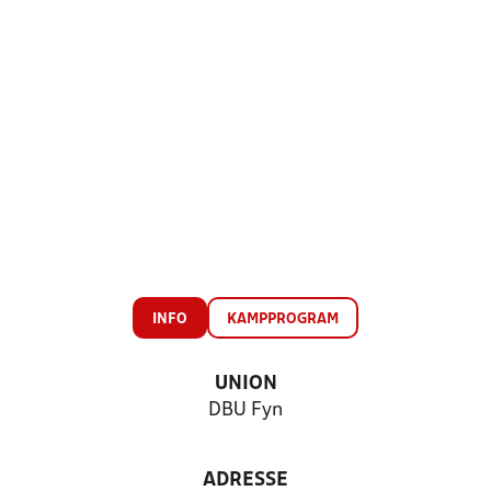
INFO
KAMPPROGRAM
UNION
DBU Fyn
ADRESSE