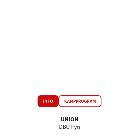
INFO
KAMPPROGRAM
UNION
DBU Fyn