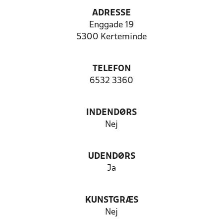
ADRESSE
Enggade 19
5300 Kerteminde
TELEFON
6532 3360
INDENDØRS
Nej
UDENDØRS
Ja
KUNSTGRÆS
Nej