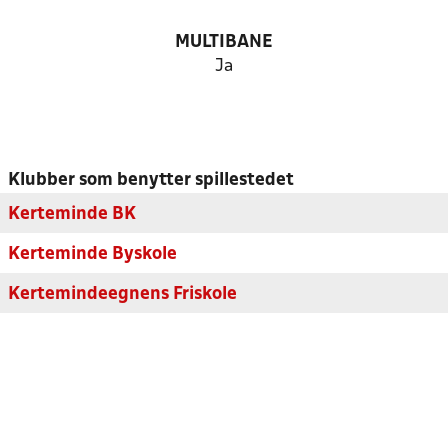
MULTIBANE
Ja
Klubber som benytter spillestedet
Kerteminde BK
Kerteminde Byskole
Kertemindeegnens Friskole