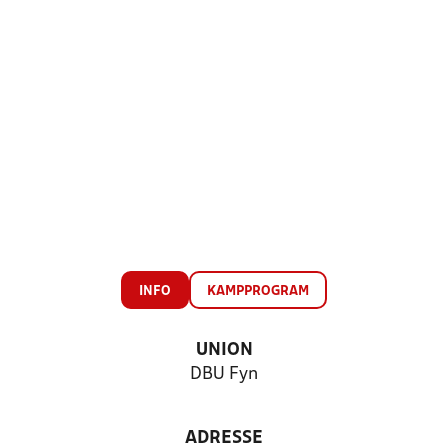
INFO
KAMPPROGRAM
UNION
DBU Fyn
ADRESSE