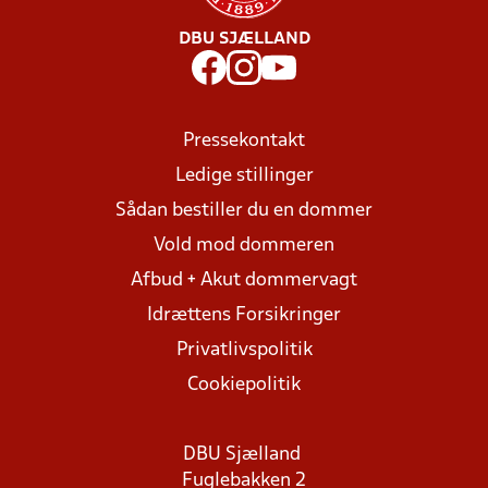
DBU SJÆLLAND
Pressekontakt
Ledige stillinger
Sådan bestiller du en dommer
Vold mod dommeren
Afbud + Akut dommervagt
Idrættens Forsikringer
Privatlivspolitik
Cookiepolitik
DBU Sjælland
Fuglebakken 2