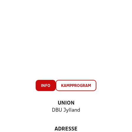
INFO
KAMPPROGRAM
UNION
DBU Jylland
ADRESSE