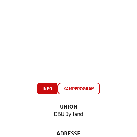
INFO
KAMPPROGRAM
UNION
DBU Jylland
ADRESSE