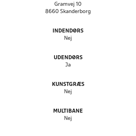
Gramvej 10
8660 Skanderborg
INDENDØRS
Nej
UDENDØRS
Ja
KUNSTGRÆS
Nej
MULTIBANE
Nej