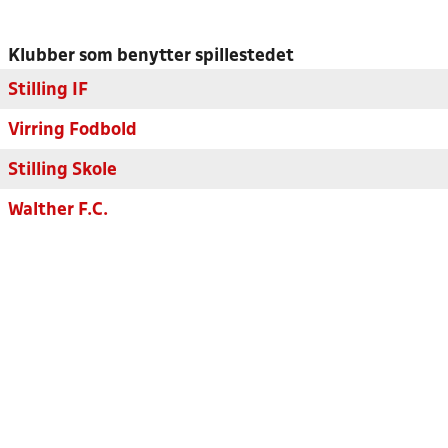
Klubber som benytter spillestedet
Stilling IF
Virring Fodbold
Stilling Skole
Walther F.C.