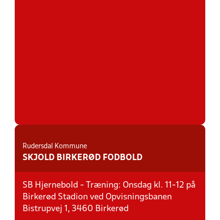
Rudersdal Kommune
SKJOLD BIRKERØD FODBOLD
SB Hjernebold - Træning: Onsdag kl. 11-12 på
Birkerød Stadion ved Opvisningsbanen
Bistrupvej 1, 3460 Birkerød