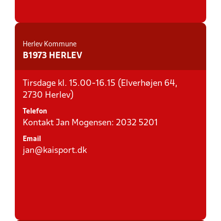
Herlev Kommune
B1973 HERLEV
Tirsdage kl. 15.00-16.15 (Elverhøjen 64,
2730 Herlev)
Telefon
Kontakt Jan Mogensen: 2032 5201
Email
jan@kaisport.dk