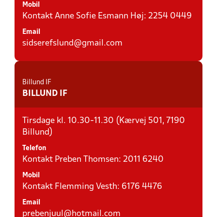
Mobil
Kontakt Anne Sofie Esmann Høj: 2254 0449
Email
sidserefslund@gmail.com
Billund IF
BILLUND IF
Tirsdage kl. 10.30-11.30 (Kærvej 501, 7190
Billund)
Telefon
Kontakt Preben Thomsen: 2011 6240
Mobil
Kontakt Flemming Vesth: 6176 4476
Email
prebenjuul@hotmail.com