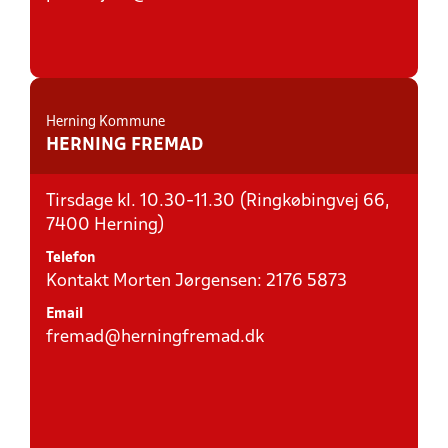
Herning Kommune
HERNING FREMAD
Tirsdage kl. 10.30-11.30 (Ringkøbingvej 66,
7400 Herning)
Telefon
Kontakt Morten Jørgensen: 2176 5873
Email
fremad@herningfremad.dk