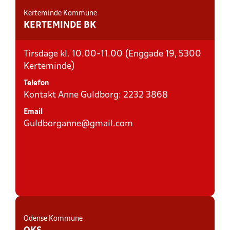
Kerteminde Kommune
KERTEMINDE BK
Tirsdage kl. 10.00-11.00 (Enggade 19, 5300
Kerteminde)
Telefon
Kontakt Anne Guldborg: 2232 3868
Email
Guldborganne@gmail.com
Odense Kommune