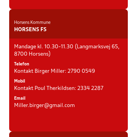
Horsens Kommune
HORSENS FS
Mandage kl. 10.30-11.30 (Langmarksvej 65,
8700 Horsens)
Telefon
Kontakt Birger Miller: 2790 0549
Mobil
Kontakt Poul Therkildsen: 2334 2287
Email
Miller.birger@gmail.com