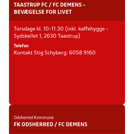
TAASTRUP FC / FC DEMENS -
BEVÆGELSE FOR LIVET
Torsdage kl. 10-11.30 (inkl. kaffehygge -
Sydskellet 1, 2630 Taastrup)
Telefon
Kontakt Stig Schyberg: 6058 9160
Odsherred Kommune
FK ODSHERRED / FC DEMENS