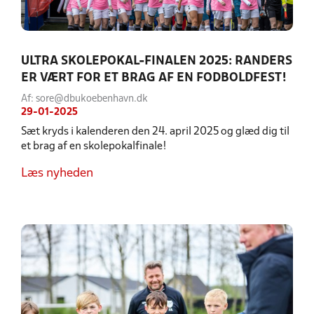
ULTRA SKOLEPOKAL-FINALEN 2025: RANDERS
ER VÆRT FOR ET BRAG AF EN FODBOLDFEST!
Af: sore@dbukoebenhavn.dk
29-01-2025
Sæt kryds i kalenderen den 24. april 2025 og glæd dig til
et brag af en skolepokalfinale!
Læs nyheden