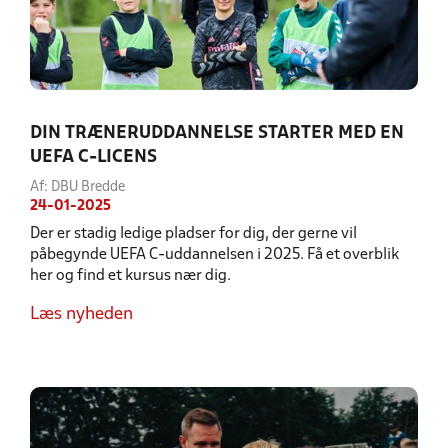
DIN TRÆNERUDDANNELSE STARTER MED EN
UEFA C-LICENS
Af: DBU Bredde
24-01-2025
Der er stadig ledige pladser for dig, der gerne vil
påbegynde UEFA C-uddannelsen i 2025. Få et overblik
her og find et kursus nær dig.
Læs nyheden