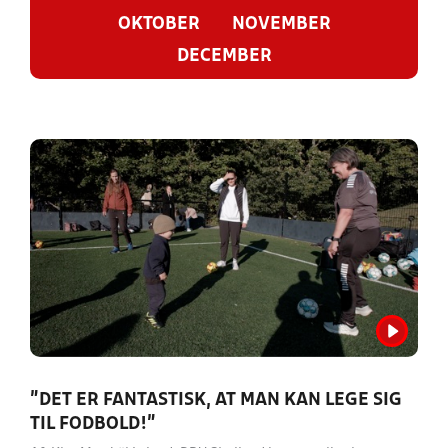
OKTOBER
NOVEMBER
DECEMBER
”DET ER FANTASTISK, AT MAN KAN LEGE SIG
TIL FODBOLD!”