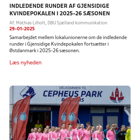
INDLEDENDE RUNDER AF GJENSIDIGE
KVINDEPOKALEN I 2025-26 SÆSONEN
Af: Mathias Lilholt, DBU Sjælland kommunikation
29-01-2025
Samarbejdet mellem lokalunionerne om de indledende
runder i Gjensidige Kvindepokalen fortsætter i
Østdanmark i 2025-26 sæsonen.
Læs nyheden