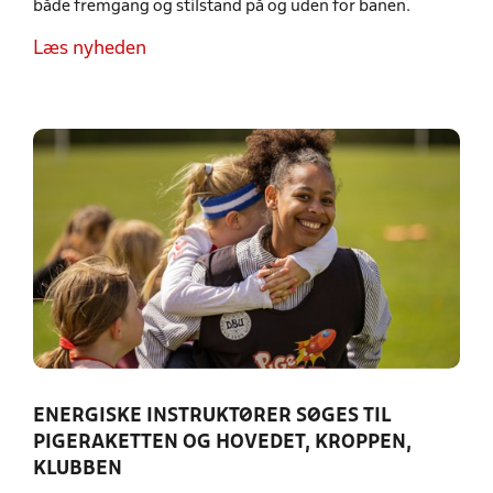
både fremgang og stilstand på og uden for banen.
Læs nyheden
ENERGISKE INSTRUKTØRER SØGES TIL
PIGERAKETTEN OG HOVEDET, KROPPEN,
KLUBBEN