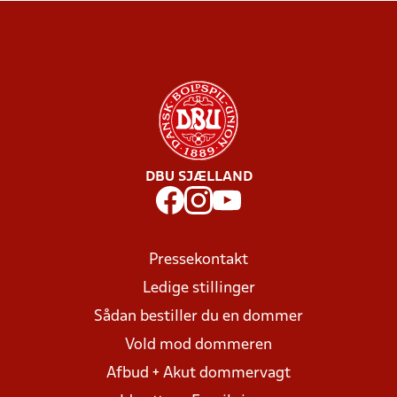
DBU SJÆLLAND
Pressekontakt
Ledige stillinger
Sådan bestiller du en dommer
Vold mod dommeren
Afbud + Akut dommervagt