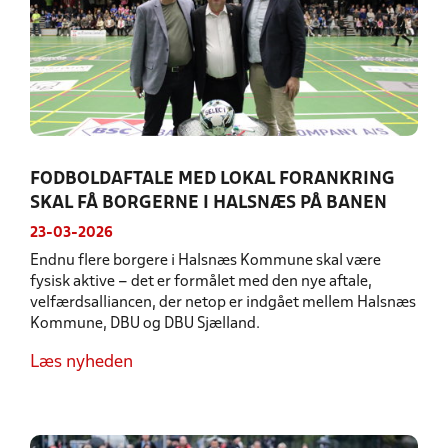
FODBOLDAFTALE MED LOKAL FORANKRING
SKAL FÅ BORGERNE I HALSNÆS PÅ BANEN
23-03-2026
Endnu flere borgere i Halsnæs Kommune skal være
fysisk aktive – det er formålet med den nye aftale,
velfærdsalliancen, der netop er indgået mellem Halsnæs
Kommune, DBU og DBU Sjælland.
Læs nyheden