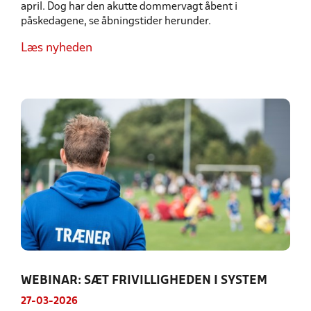
april. Dog har den akutte dommervagt åbent i
påskedagene, se åbningstider herunder.
Læs nyheden
WEBINAR: SÆT FRIVILLIGHEDEN I SYSTEM
27-03-2026