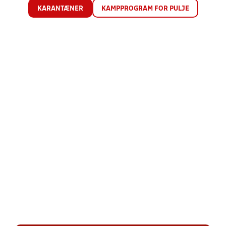
KARANTÆNER
KAMPPROGRAM FOR PULJE