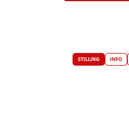
STILLING
INFO