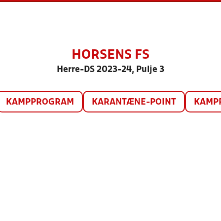
HORSENS FS
Herre-DS 2023-24, Pulje 3
KAMPPROGRAM
KARANTÆNE-POINT
KAMP