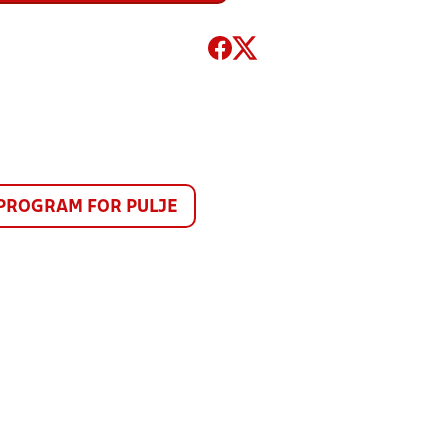
PROGRAM FOR PULJE