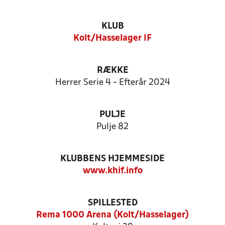
KLUB
Kolt/Hasselager IF
RÆKKE
Herrer Serie 4 - Efterår 2024
PULJE
Pulje 82
KLUBBENS HJEMMESIDE
www.khif.info
SPILLESTED
Rema 1000 Arena (Kolt/Hasselager)