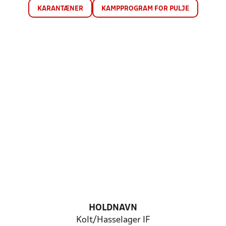
KARANTÆNER
KAMPPROGRAM FOR PULJE
HOLDNAVN
Kolt/Hasselager IF