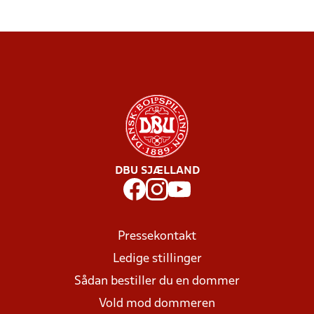
DBU SJÆLLAND
Pressekontakt
Ledige stillinger
Sådan bestiller du en dommer
Vold mod dommeren