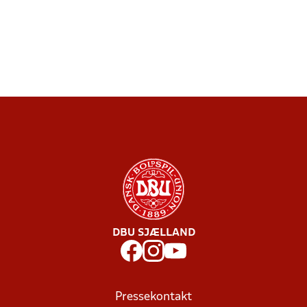
DBU SJÆLLAND
Pressekontakt