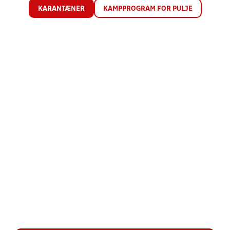
KARANTÆNER
KAMPPROGRAM FOR PULJE