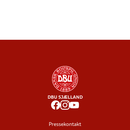
DBU SJÆLLAND
Pressekontakt