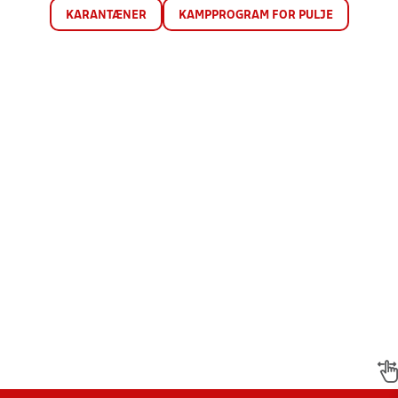
KARANTÆNER
KAMPPROGRAM FOR PULJE