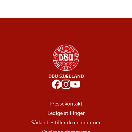
DBU SJÆLLAND
Pressekontakt
Ledige stillinger
Sådan bestiller du en dommer