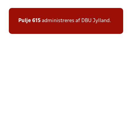
Pulje 615
administreres af DBU Jylland.