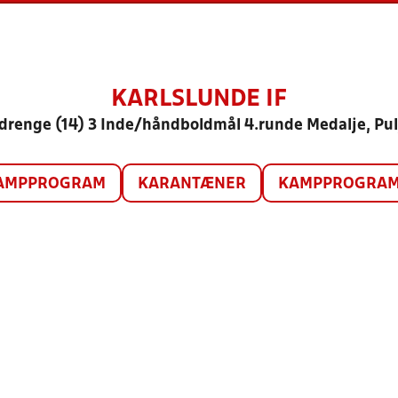
KARLSLUNDE IF
drenge (14) 3 Inde/håndboldmål 4.runde Medalje, Pul
AMPPROGRAM
KARANTÆNER
KAMPPROGRAM 