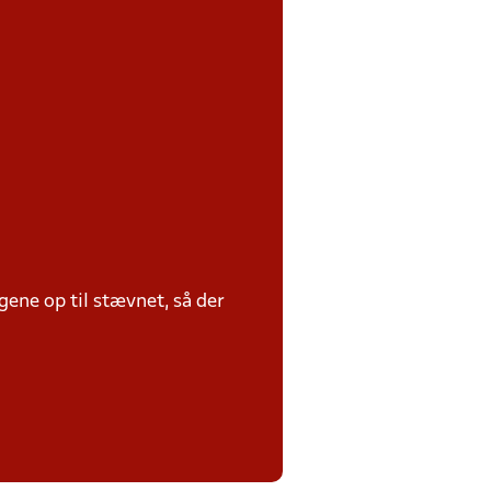
ene op til stævnet, så der