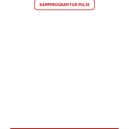
KAMPPROGRAM FOR PULJE