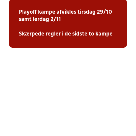
Playoff kampe afvikles tirsdag 29/10
samt lørdag 2/11
Skærpede regler i de sidste to kampe