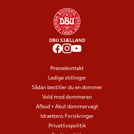
DBU SJÆLLAND
Pressekontakt
Ledige stillinger
Sådan bestiller du en dommer
Vold mod dommeren
Afbud + Akut dommervagt
Idrættens Forsikringer
Privatlivspolitik