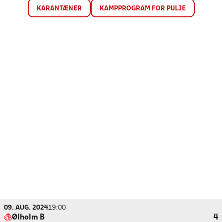
KARANTÆNER
KAMPPROGRAM FOR PULJE
09. AUG. 2024
19:00
Ølholm B
4