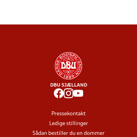
DBU SJÆLLAND
Pressekontakt
Ledige stillinger
Sådan bestiller du en dommer