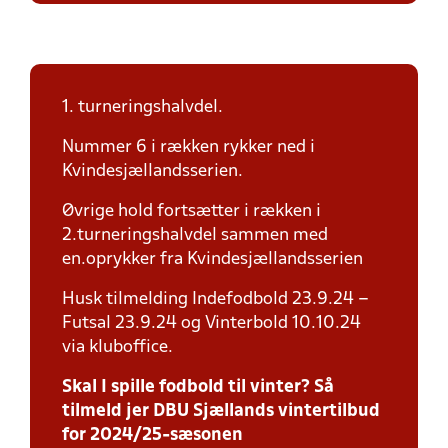
1. turneringshalvdel.
Nummer 6 i rækken rykker ned i
Kvindesjællandsserien.
Øvrige hold fortsætter i rækken i
2.turneringshalvdel sammen med
en.oprykker fra Kvindesjællandsserien
Husk tilmelding Indefodbold 23.9.24 –
Futsal 23.9.24 og Vinterbold 10.10.24
via kluboffice.
Skal I spille fodbold til vinter? Så
tilmeld jer DBU Sjællands vintertilbud
for 2024/25-sæsonen