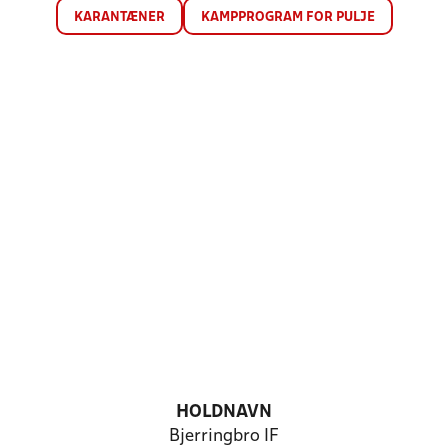
KARANTÆNER
KAMPPROGRAM FOR PULJE
HOLDNAVN
Bjerringbro IF