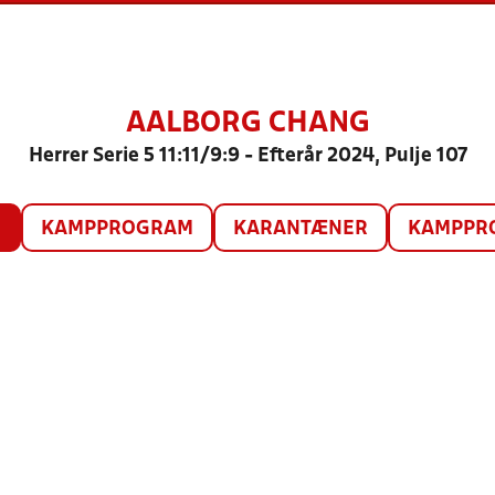
AALBORG CHANG
Herrer Serie 5 11:11/9:9 - Efterår 2024, Pulje 107
O
KAMPPROGRAM
KARANTÆNER
KAMPPRO