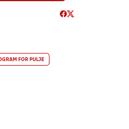
GRAM FOR PULJE