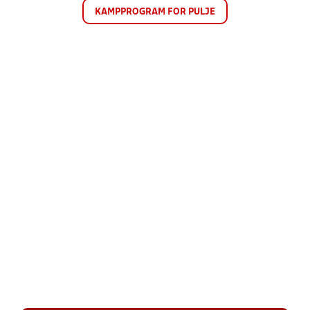
KAMPPROGRAM FOR PULJE