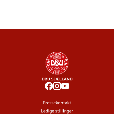
DBU SJÆLLAND
Pressekontakt
Ledige stillinger