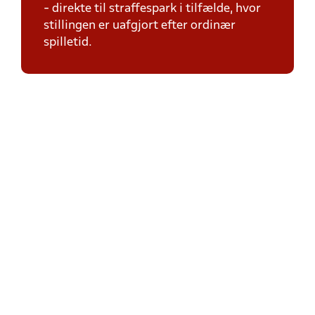
- direkte til straffespark i tilfælde, hvor
stillingen er uafgjort efter ordinær
spilletid.