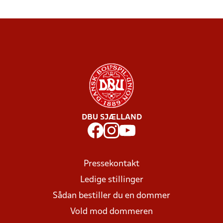
DBU SJÆLLAND
Pressekontakt
Ledige stillinger
Sådan bestiller du en dommer
Vold mod dommeren