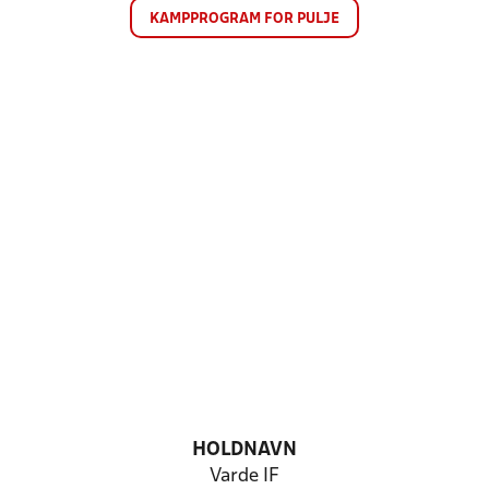
KAMPPROGRAM FOR PULJE
HOLDNAVN
Varde IF