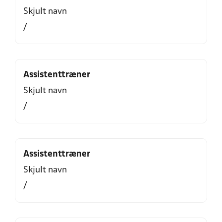
Skjult navn
/
Assistenttræner
Skjult navn
/
Assistenttræner
Skjult navn
/