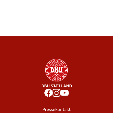
DBU SJÆLLAND
Pressekontakt