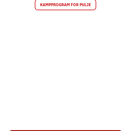
KAMPPROGRAM FOR PULJE