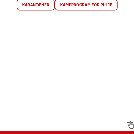
KARANTÆNER
KAMPPROGRAM FOR PULJE