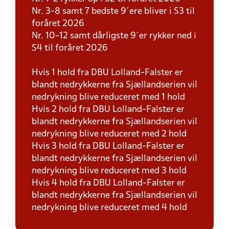
Nr. 3-8 samt 7 bedste 9´ere bliver i S3 til
foråret 2026
Nr. 10-12 samt dårligste 9´er rykker ned i
S4 til foråret 2026
Hvis 1 hold fra DBU Lolland-Falster er
blandt nedrykkerne fra Sjællandserien vil
nedrykning blive reduceret med 1 hold
Hvis 2 hold fra DBU Lolland-Falster er
blandt nedrykkerne fra Sjællandserien vil
nedrykning blive reduceret med 2 hold
Hvis 3 hold fra DBU Lolland-Falster er
blandt nedrykkerne fra Sjællandserien vil
nedrykning blive reduceret med 3 hold
Hvis 4 hold fra DBU Lolland-Falster er
blandt nedrykkerne fra Sjællandserien vil
nedrykning blive reduceret med 4 hold