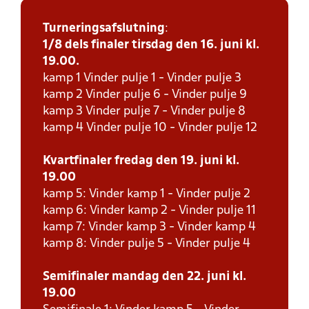
Turneringsafslutning
:
1/8 dels finaler tirsdag den 16. juni kl.
19.00.
kamp 1 Vinder pulje 1 - Vinder pulje 3
kamp 2 Vinder pulje 6 - Vinder pulje 9
kamp 3 Vinder pulje 7 - Vinder pulje 8
kamp 4 Vinder pulje 10 - Vinder pulje 12
Kvartfinaler fredag den 19. juni kl.
19.00
kamp 5: Vinder kamp 1 - Vinder pulje 2
kamp 6: Vinder kamp 2 - Vinder pulje 11
kamp 7: Vinder kamp 3 - Vinder kamp 4
kamp 8: Vinder pulje 5 - Vinder pulje 4
Semifinaler mandag den 22. juni kl.
19.00