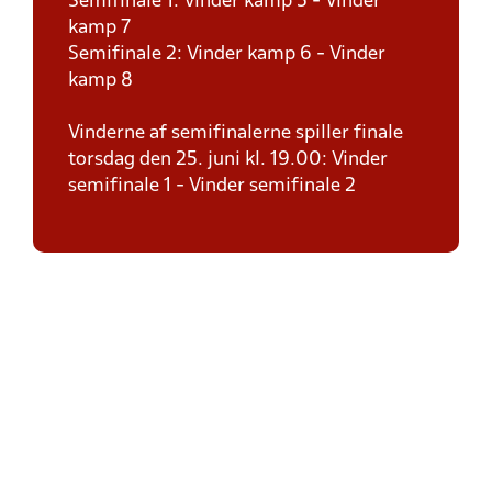
Semifinale 1: Vinder kamp 5 - Vinder
kamp 7
Semifinale 2: Vinder kamp 6 - Vinder
kamp 8
Vinderne af semifinalerne spiller finale
torsdag den 25. juni kl. 19.00: Vinder
semifinale 1 - Vinder semifinale 2