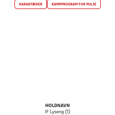
KARANTÆNER
KAMPPROGRAM FOR PULJE
HOLDNAVN
IF Lyseng (1)