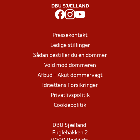
DBU SJÆLLAND
Pressekontakt
Ledige stillinger
Sådan bestiller du en dommer
Vold mod dommeren
Afbud + Akut dommervagt
Idrættens Forsikringer
Privatlivspolitik
Cookiepolitik
DBU Sjælland
Fuglebakken 2