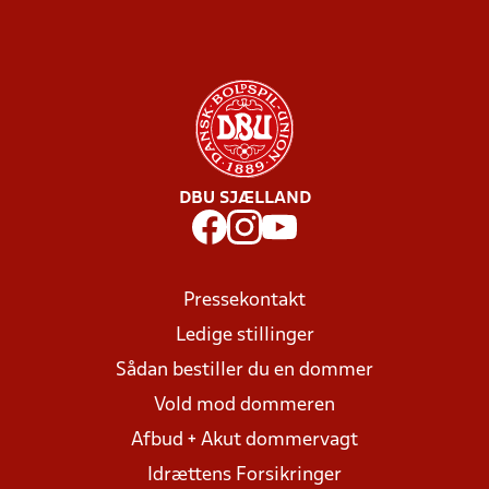
DBU SJÆLLAND
Pressekontakt
Ledige stillinger
Sådan bestiller du en dommer
Vold mod dommeren
Afbud + Akut dommervagt
Idrættens Forsikringer