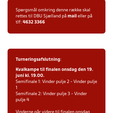
Spørgsmål omkring denne række skal
rettes til DBU Sjælland på
mail
eller på
tlf:
4632 3366
Turneringsafslutning
:
Kvalkampe til finalen onsdag den 19.
juni kl. 19.00.
Semifinale 1: Vinder pulje 2 - Vinder pulje
1
Semifinale 2: Vinder pulje 3 - Vinder
pulje 4
Vinderne går videre til finalen onsdag