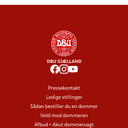
DBU SJÆLLAND
Pressekontakt
Ledige stillinger
Sådan bestiller du en dommer
Vold mod dommeren
Afbud + Akut dommervagt