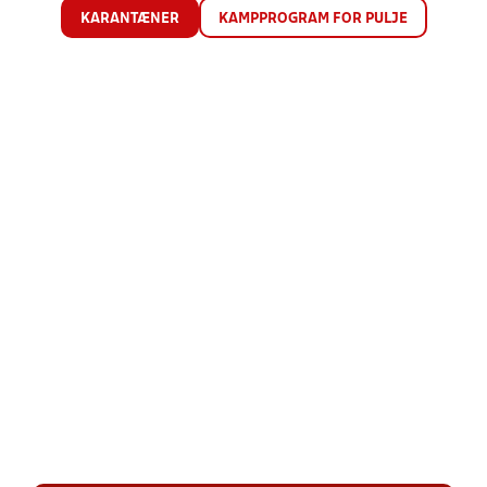
KARANTÆNER
KAMPPROGRAM FOR PULJE