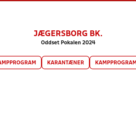
JÆGERSBORG BK.
Oddset Pokalen 2024
AMPPROGRAM
KARANTÆNER
KAMPPROGRAM 