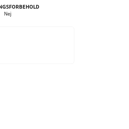
NGSFORBEHOLD
Nej