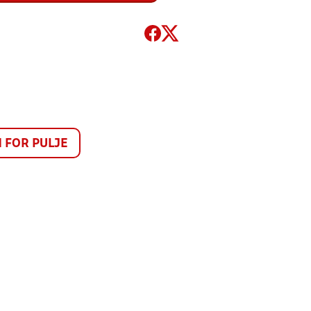
FOR PULJE