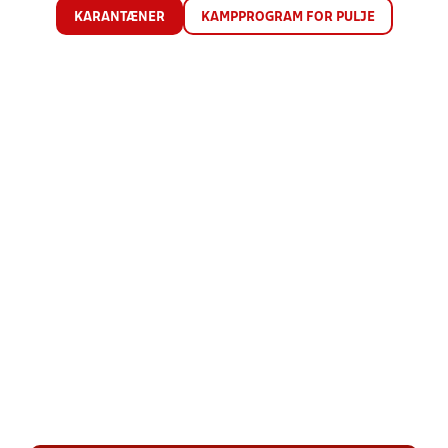
KARANTÆNER
KAMPPROGRAM FOR PULJE