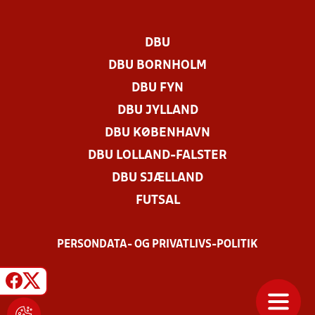
DBU
DBU BORNHOLM
DBU FYN
DBU JYLLAND
DBU KØBENHAVN
DBU LOLLAND-FALSTER
DBU SJÆLLAND
FUTSAL
PERSONDATA- OG PRIVATLIVS-POLITIK