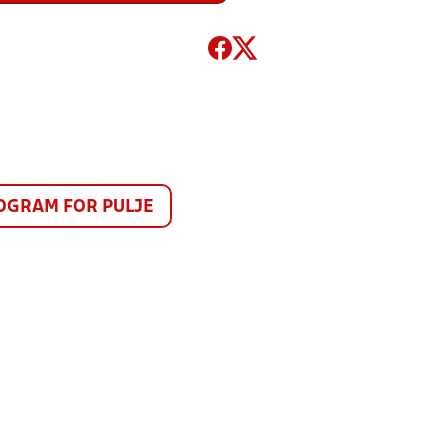
GRAM FOR PULJE