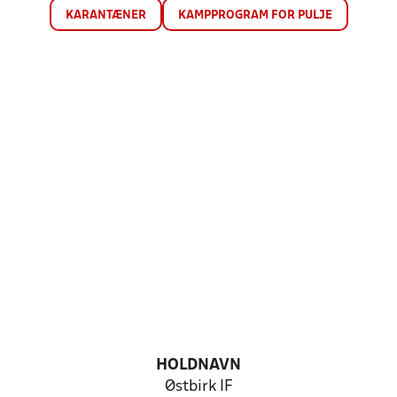
KARANTÆNER
KAMPPROGRAM FOR PULJE
HOLDNAVN
Østbirk IF