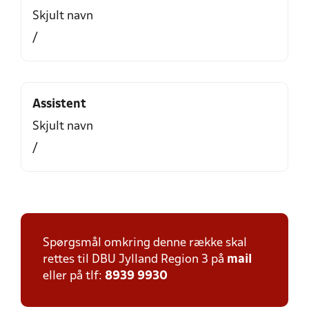
Skjult navn
/
Assistent
Skjult navn
/
Spørgsmål omkring denne række skal
rettes til DBU Jylland Region 3 på
mail
eller på tlf:
8939 9930