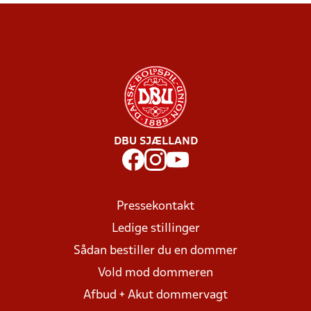
DBU SJÆLLAND
Pressekontakt
Ledige stillinger
Sådan bestiller du en dommer
Vold mod dommeren
Afbud + Akut dommervagt