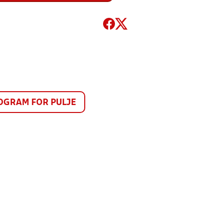
GRAM FOR PULJE