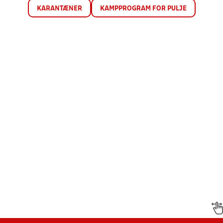
KARANTÆNER
KAMPPROGRAM FOR PULJE