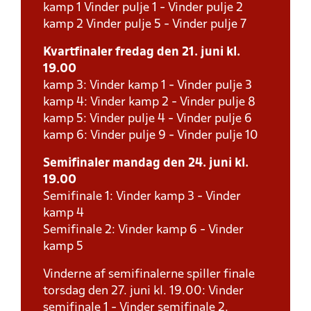
kamp 1 Vinder pulje 1 - Vinder pulje 2
kamp 2 Vinder pulje 5 - Vinder pulje 7
Kvartfinaler fredag den 21. juni kl.
19.00
kamp 3: Vinder kamp 1 - Vinder pulje 3
kamp 4: Vinder kamp 2 - Vinder pulje 8
kamp 5: Vinder pulje 4 - Vinder pulje 6
kamp 6: Vinder pulje 9 - Vinder pulje 10
Semifinaler mandag den 24. juni kl.
19.00
Semifinale 1: Vinder kamp 3 - Vinder
kamp 4
Semifinale 2: Vinder kamp 6 - Vinder
kamp 5
Vinderne af semifinalerne spiller finale
torsdag den 27. juni kl. 19.00: Vinder
semifinale 1 - Vinder semifinale 2.