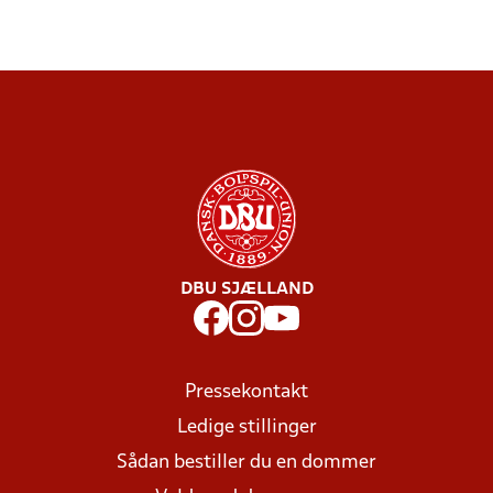
DBU SJÆLLAND
Pressekontakt
Ledige stillinger
Sådan bestiller du en dommer