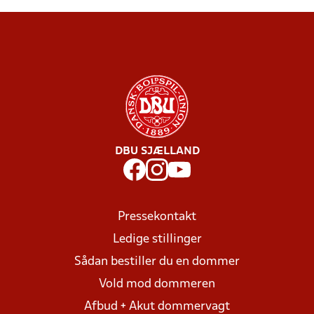
DBU SJÆLLAND
Pressekontakt
Ledige stillinger
Sådan bestiller du en dommer
Vold mod dommeren
Afbud + Akut dommervagt