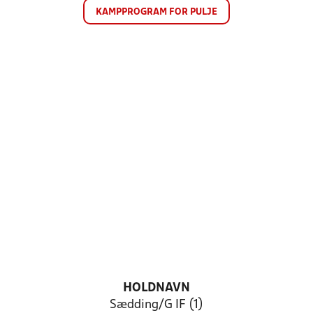
KAMPPROGRAM FOR PULJE
HOLDNAVN
Sædding/G IF (1)