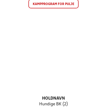
KAMPPROGRAM FOR PULJE
HOLDNAVN
Hundige BK (2)