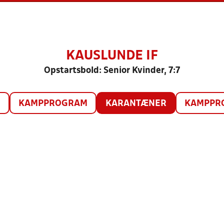
KAUSLUNDE IF
Opstartsbold: Senior Kvinder, 7:7
O
KAMPPROGRAM
KARANTÆNER
KAMPPRO