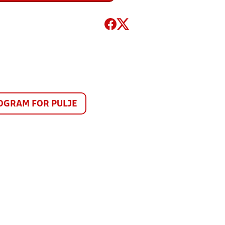
GRAM FOR PULJE