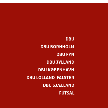
DBU
DBU BORNHOLM
DBU FYN
DBU JYLLAND
DBU KØBENHAVN
DBU LOLLAND-FALSTER
DBU SJÆLLAND
FUTSAL