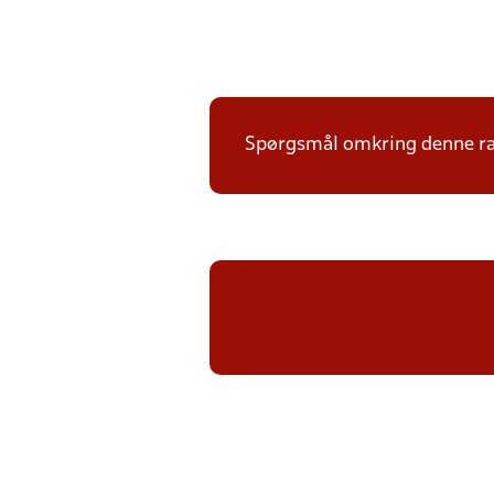
Spørgsmål omkring denne ræk