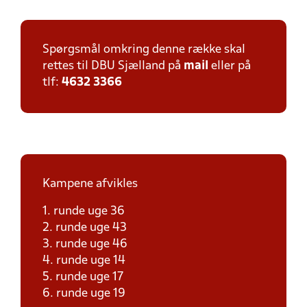
Spørgsmål omkring denne række skal
rettes til DBU Sjælland på
mail
eller på
tlf:
4632 3366
Kampene afvikles
1. runde uge 36
2. runde uge 43
3. runde uge 46
4. runde uge 14
5. runde uge 17
6. runde uge 19