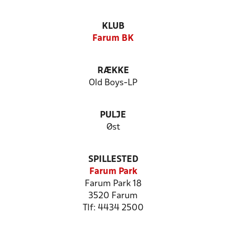
KLUB
Farum BK
RÆKKE
Old Boys-LP
PULJE
Øst
SPILLESTED
Farum Park
Farum Park 18
3520 Farum
Tlf: 4434 2500