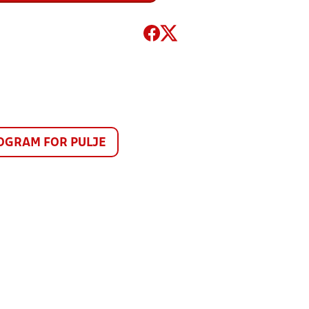
GRAM FOR PULJE